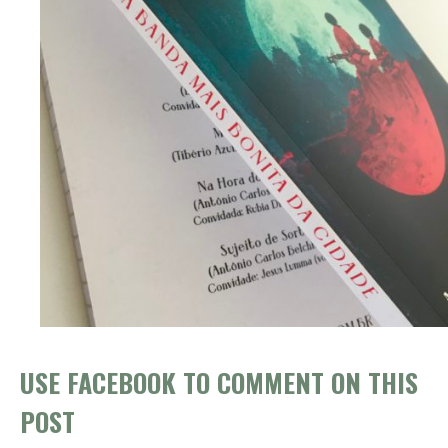
USE FACEBOOK TO COMMENT ON THIS
POST