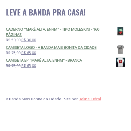
LEVE A BANDA PRA CASA!
CADERNO "MARÉ ALTA, ENFIM" - TIPO MOLESKINI - 160
PÁGINAS
R$ 50,00
R$ 30,00
CAMISETA LOGO - A BANDA MAIS BONITA DA CIDADE
R$ 75,00
R$ 65,00
CAMISETA EP "MARÉ ALTA, ENFIM" - BRANCA
R$ 75,00
R$ 65,00
A Banda Mais Bonita da Cidade . Site por
Beline Cidral