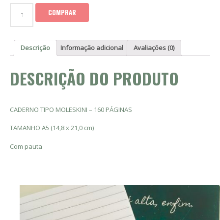
COMPRAR
Descrição
Informação adicional
Avaliações (0)
DESCRIÇÃO DO PRODUTO
CADERNO TIPO MOLESKINI – 160 PÁGINAS
TAMANHO A5 (14,8 x 21,0 cm)
Com pauta