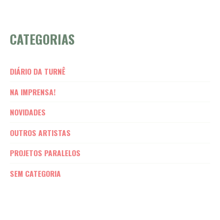
CATEGORIAS
DIÁRIO DA TURNÊ
NA IMPRENSA!
NOVIDADES
OUTROS ARTISTAS
PROJETOS PARALELOS
SEM CATEGORIA