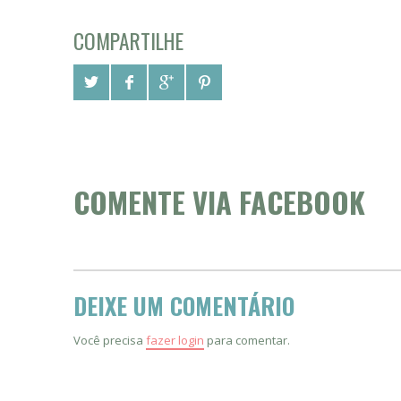
COMPARTILHE
COMENTE VIA FACEBOOK
DEIXE UM COMENTÁRIO
Você precisa
fazer login
para comentar.