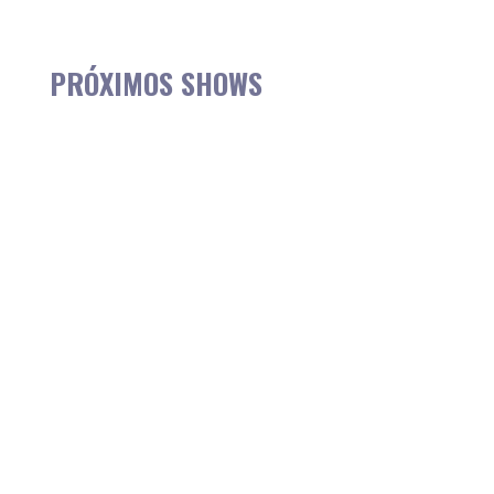
PRÓXIMOS SHOWS